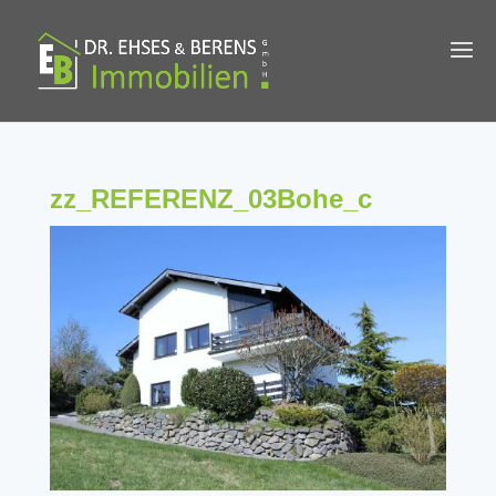
zz_REFERENZ_03Bohe_c