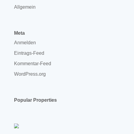
Allgemein
Meta
Anmelden
Eintrags-Feed
Kommentar-Feed
WordPress.org
Popular Properties