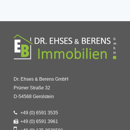
Dr. Ehses & Berens GmbH
Prümer Straße 32
D-54568 Gerolstein
+49 (0) 6591 3535
+49 (0) 6591 3961