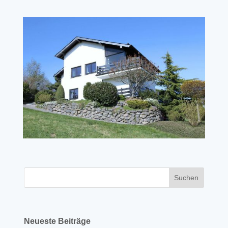
Neueste Beiträge