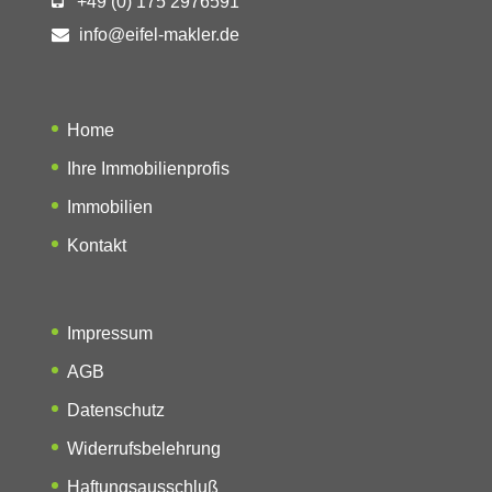
+49 (0) 175 2976591
info@eifel-makler.de
Home
Ihre Immobilienprofis
Immobilien
Kontakt
Impressum
AGB
Datenschutz
Widerrufsbelehrung
Haftungsausschluß