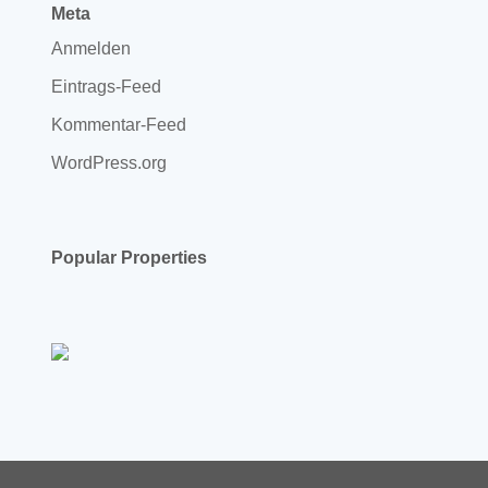
Meta
Anmelden
Eintrags-Feed
Kommentar-Feed
WordPress.org
Popular Properties