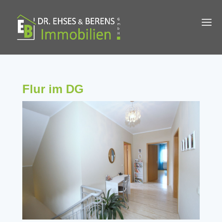
Flur im DG