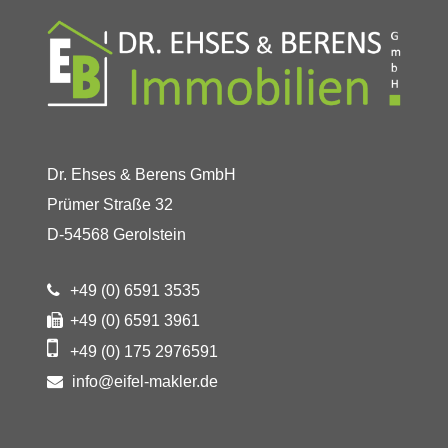
Dr. Ehses & Berens GmbH
Prümer Straße 32
D-54568 Gerolstein
+49 (0) 6591 3535
+49 (0) 6591 3961
+49 (0) 175 2976591
info@eifel-makler.de