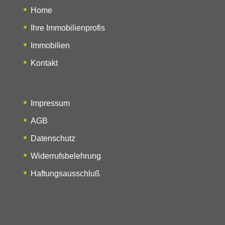
Home
Ihre Immobilienprofis
Immobilien
Kontakt
Impressum
AGB
Datenschutz
Widerrufsbelehrung
Haftungsausschluß