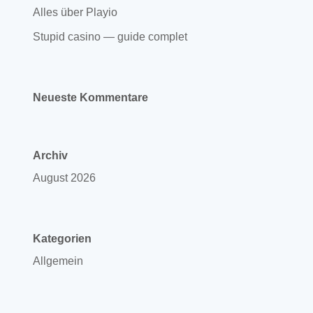
Alles über Playio
Stupid casino — guide complet
Neueste Kommentare
Archiv
August 2026
Kategorien
Allgemein