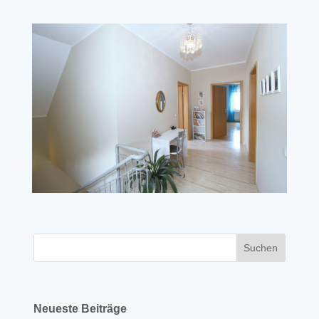
Neueste Beiträge