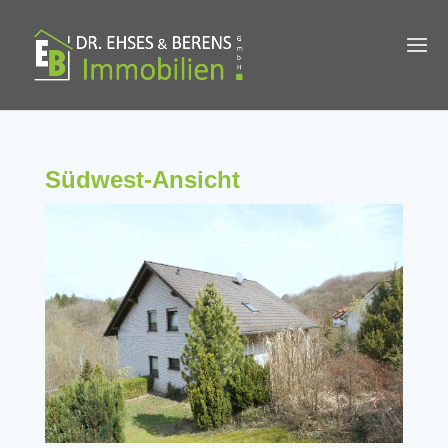
Südwest-Ansicht