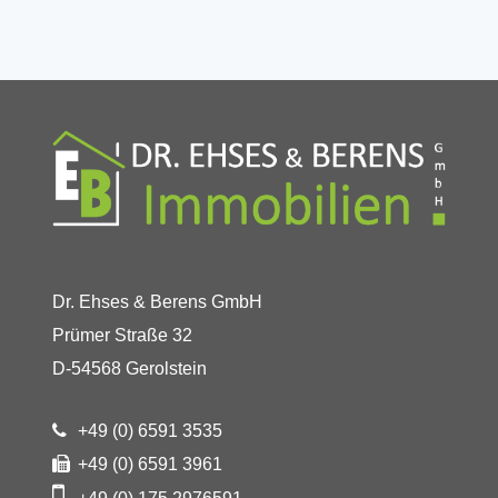
Dr. Ehses & Berens GmbH
Prümer Straße 32
D-54568 Gerolstein
+49 (0) 6591 3535
+49 (0) 6591 3961