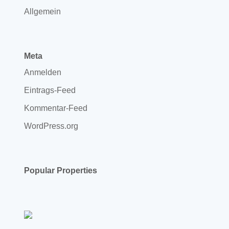
Allgemein
Meta
Anmelden
Eintrags-Feed
Kommentar-Feed
WordPress.org
Popular Properties