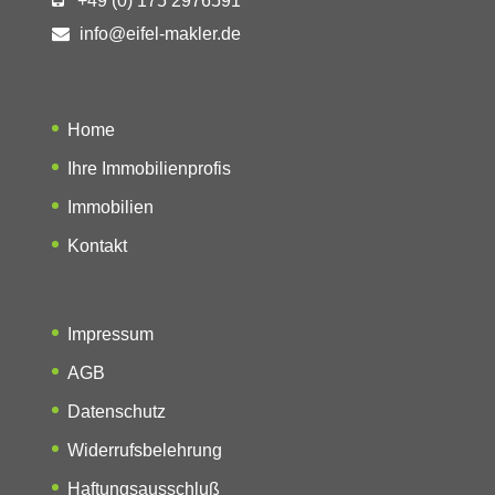
+49 (0) 175 2976591
info@eifel-makler.de
Home
Ihre Immobilienprofis
Immobilien
Kontakt
Impressum
AGB
Datenschutz
Widerrufsbelehrung
Haftungsausschluß