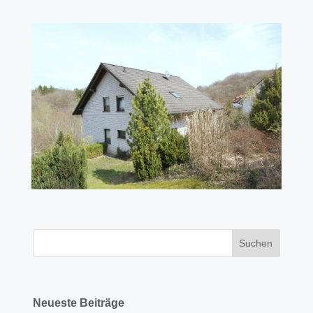
Neueste Beiträge