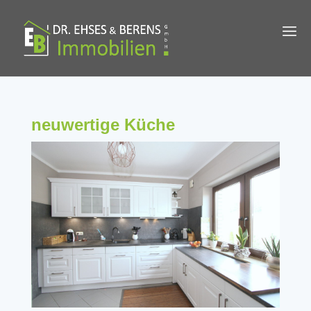
neuwertige Küche