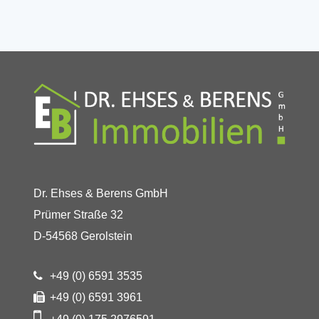
Dr. Ehses & Berens GmbH
Prümer Straße 32
D-54568 Gerolstein
+49 (0) 6591 3535
+49 (0) 6591 3961