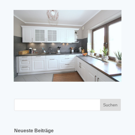
Neueste Beiträge