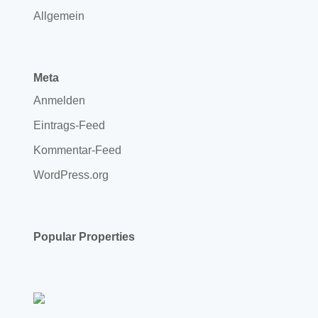
Allgemein
Meta
Anmelden
Eintrags-Feed
Kommentar-Feed
WordPress.org
Popular Properties