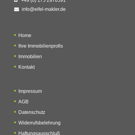
+49 (0) 175 2976591
info@eifel-makler.de
Home
Ihre Immobilienprofis
Immobilien
Kontakt
Impressum
AGB
Datenschutz
Widerrufsbelehrung
Haftungsausschluß