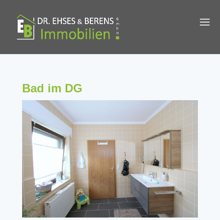
Bad im DG