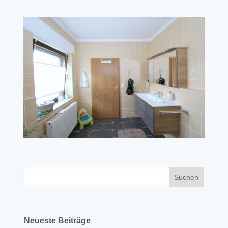
Neueste Beiträge