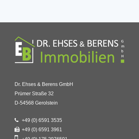
Dr. Ehses & Berens GmbH
Prümer Straße 32
D-54568 Gerolstein
+49 (0) 6591 3535
+49 (0) 6591 3961