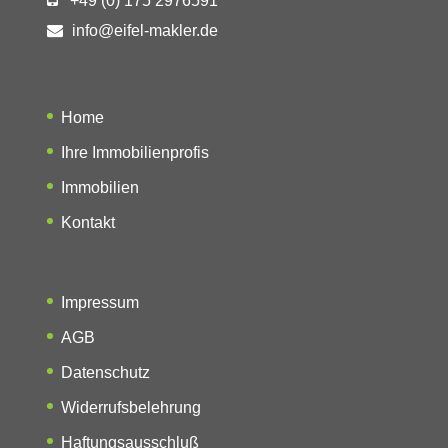
+49 (0) 175 2976591
info@eifel-makler.de
Home
Ihre Immobilienprofis
Immobilien
Kontakt
Impressum
AGB
Datenschutz
Widerrufsbelehrung
Haftungsausschluß