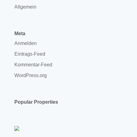
Allgemein
Meta
Anmelden
Eintrags-Feed
Kommentar-Feed
WordPress.org
Popular Properties