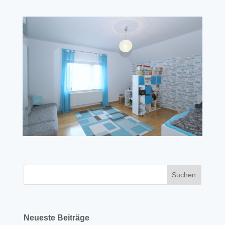
Neueste Beiträge