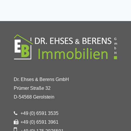
Dr. Ehses & Berens GmbH
Prümer Straße 32
D-54568 Gerolstein
+49 (0) 6591 3535
+49 (0) 6591 3961