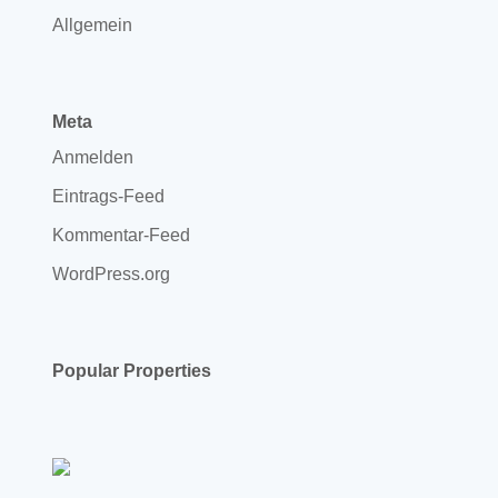
Allgemein
Meta
Anmelden
Eintrags-Feed
Kommentar-Feed
WordPress.org
Popular Properties