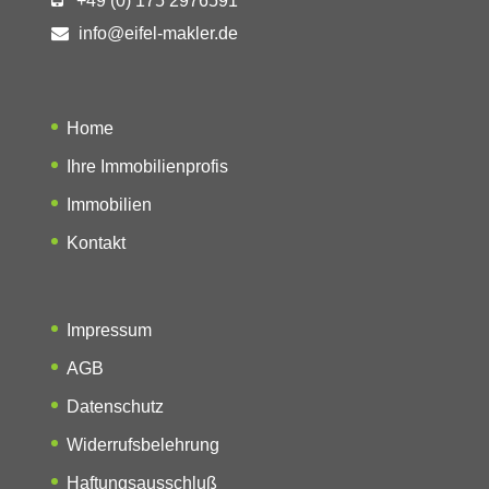
+49 (0) 175 2976591
info@eifel-makler.de
Home
Ihre Immobilienprofis
Immobilien
Kontakt
Impressum
AGB
Datenschutz
Widerrufsbelehrung
Haftungsausschluß