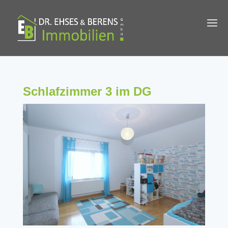
Schlafzimmer 3 im DG