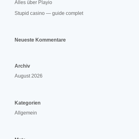
Alles über Playio
Stupid casino — guide complet
Neueste Kommentare
Archiv
August 2026
Kategorien
Allgemein