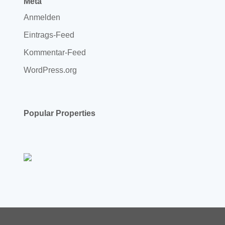
Meta
Anmelden
Eintrags-Feed
Kommentar-Feed
WordPress.org
Popular Properties