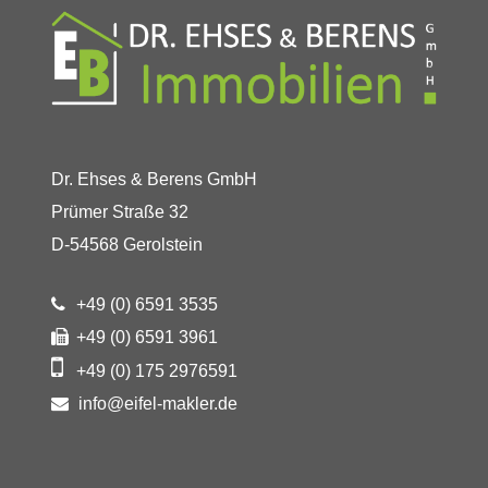
Dr. Ehses & Berens GmbH
Prümer Straße 32
D-54568 Gerolstein
+49 (0) 6591 3535
+49 (0) 6591 3961
+49 (0) 175 2976591
info@eifel-makler.de