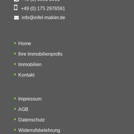
+49 (0) 175 2976591
info@eifel-makler.de
Home
Ihre Immobilienprofis
Immobilien
Kontakt
Impressum
AGB
Datenschutz
Widerrufsbelehrung