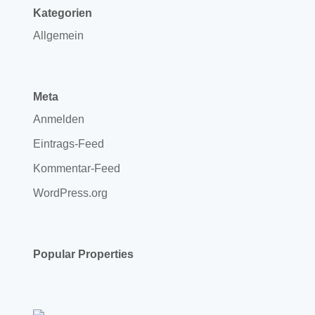
Kategorien
Allgemein
Meta
Anmelden
Eintrags-Feed
Kommentar-Feed
WordPress.org
Popular Properties