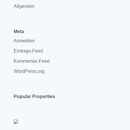
Allgemein
Meta
Anmelden
Eintrags-Feed
Kommentar-Feed
WordPress.org
Popular Properties