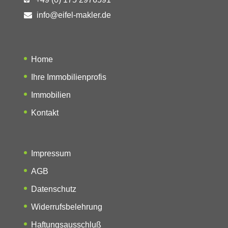
info@eifel-makler.de
Home
Ihre Immobilienprofis
Immobilien
Kontakt
Impressum
AGB
Datenschutz
Widerrufsbelehrung
Haftungsausschluß