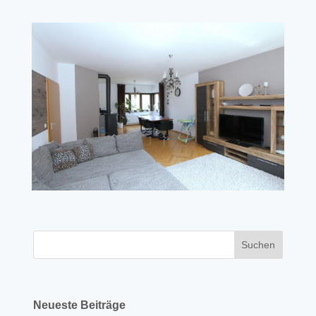
Neueste Beiträge