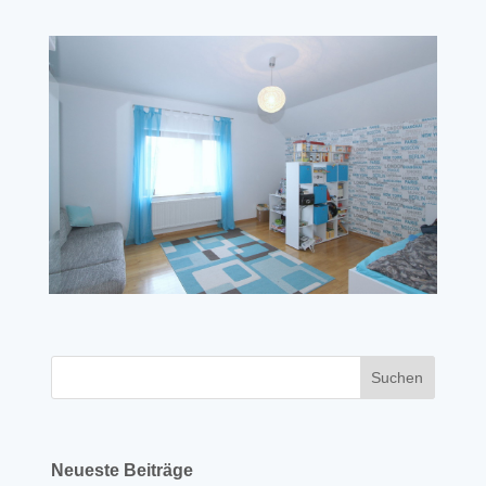
Neueste Beiträge