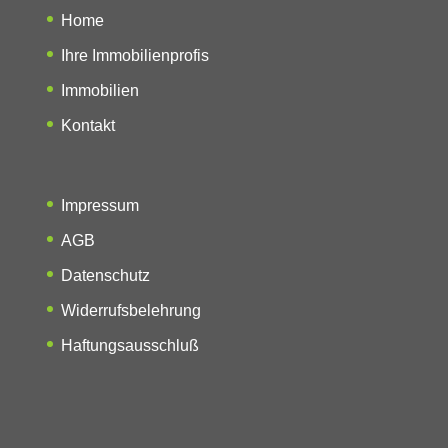
Home
Ihre Immobilienprofis
Immobilien
Kontakt
Impressum
AGB
Datenschutz
Widerrufsbelehrung
Haftungsausschluß