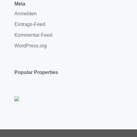
Meta
Anmelden
Eintrags-Feed
Kommentar-Feed
WordPress.org
Popular Properties