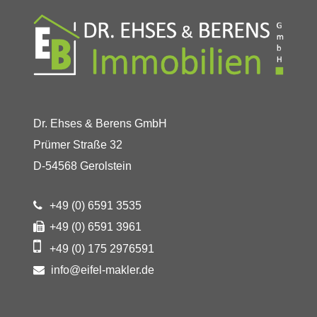
Dr. Ehses & Berens GmbH
Prümer Straße 32
D-54568 Gerolstein
+49 (0) 6591 3535
+49 (0) 6591 3961
+49 (0) 175 2976591
info@eifel-makler.de