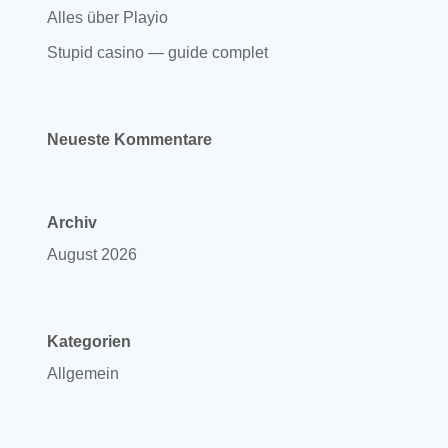
Alles über Playio
Stupid casino — guide complet
Neueste Kommentare
Archiv
August 2026
Kategorien
Allgemein