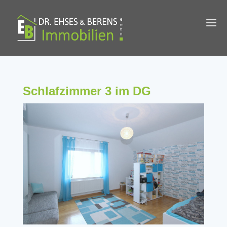
Schlafzimmer 3 im DG