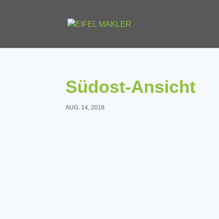
Südost-Ansicht
AUG. 14, 2018