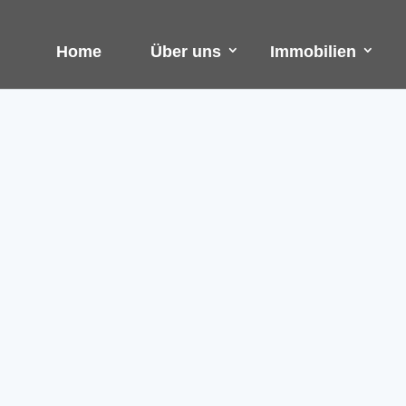
Home
Über uns
Immobilien