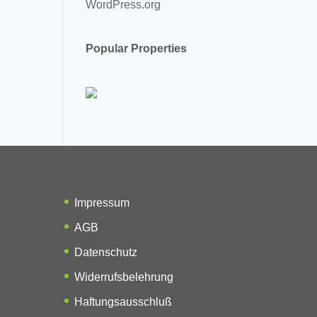
WordPress.org
Popular Properties
Impressum
AGB
Datenschutz
Widerrufsbelehrung
Haftungsausschluß