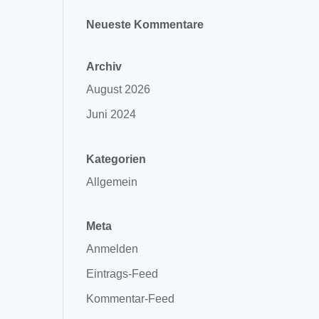
Neueste Kommentare
Archiv
August 2026
Juni 2024
Kategorien
Allgemein
Meta
Anmelden
Eintrags-Feed
Kommentar-Feed