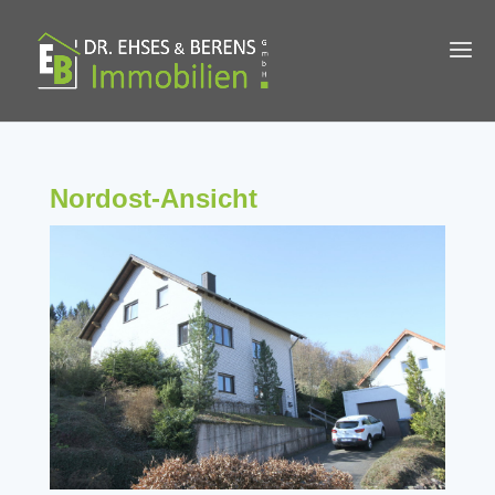
Nordost-Ansicht