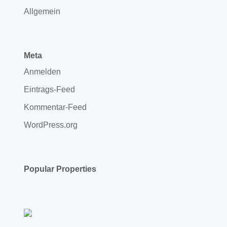
Allgemein
Meta
Anmelden
Eintrags-Feed
Kommentar-Feed
WordPress.org
Popular Properties