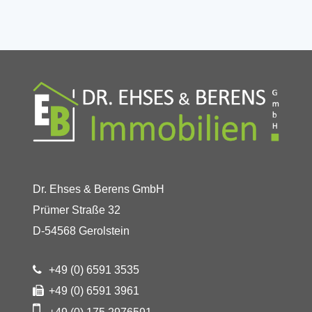
Dr. Ehses & Berens GmbH
Prümer Straße 32
D-54568 Gerolstein
+49 (0) 6591 3535
+49 (0) 6591 3961