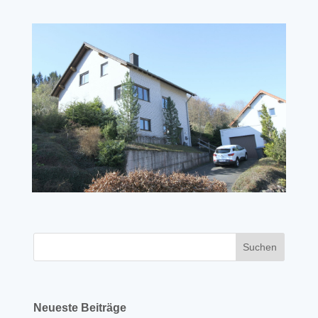
Neueste Beiträge