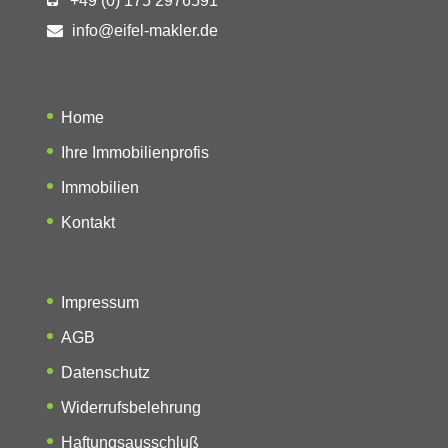
+49 (0) 175 2976591
info@eifel-makler.de
Home
Ihre Immobilienprofis
Immobilien
Kontakt
Impressum
AGB
Datenschutz
Widerrufsbelehrung
Haftungsausschluß