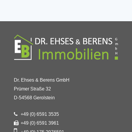
Dr. Ehses & Berens GmbH
Prümer Straße 32
D-54568 Gerolstein
+49 (0) 6591 3535
+49 (0) 6591 3961