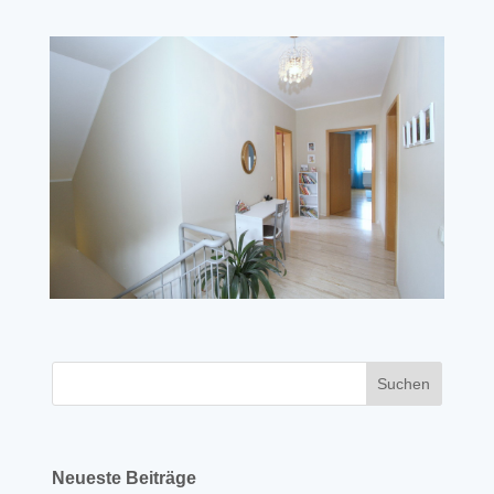
Neueste Beiträge