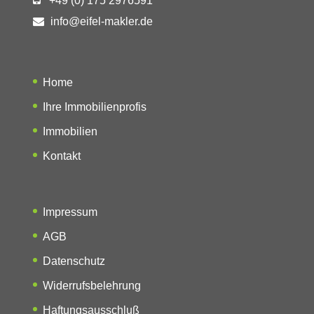
+49 (0) 175 2976591
info@eifel-makler.de
Home
Ihre Immobilienprofis
Immobilien
Kontakt
Impressum
AGB
Datenschutz
Widerrufsbelehrung
Haftungsausschluß