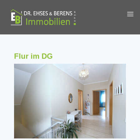
Flur im DG