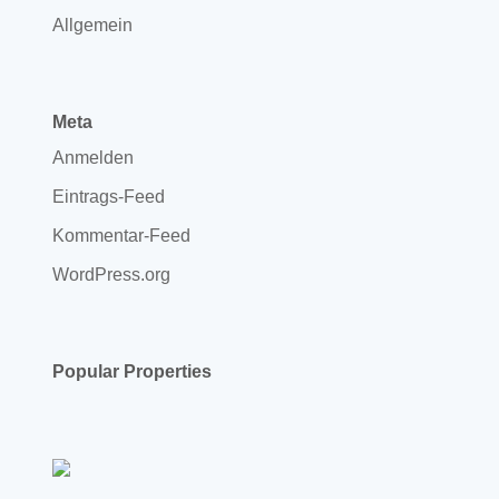
Allgemein
Meta
Anmelden
Eintrags-Feed
Kommentar-Feed
WordPress.org
Popular Properties