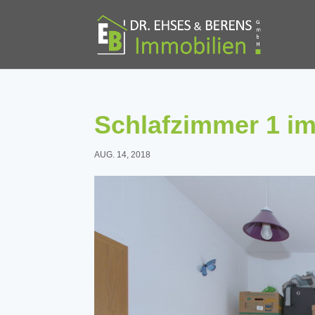
Schlafzimmer 1 i
AUG. 14, 2018