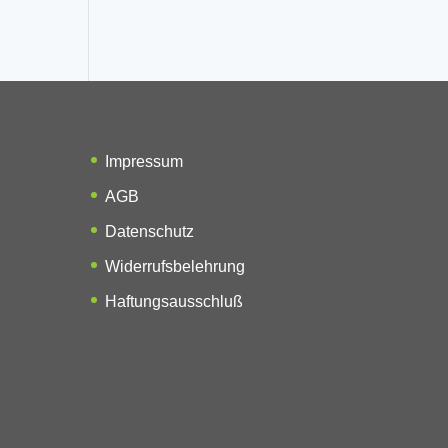
Impressum
AGB
Datenschutz
Widerrufsbelehrung
Haftungsausschluß