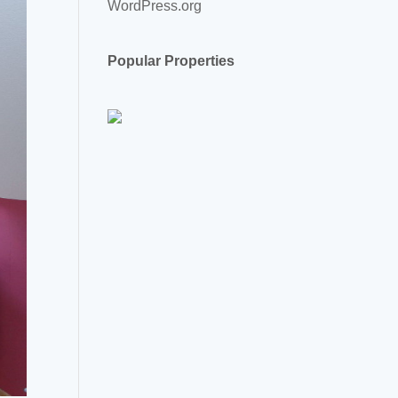
WordPress.org
Popular Properties