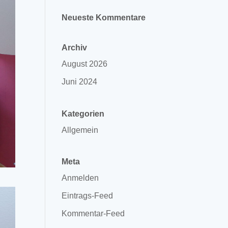
Neueste Kommentare
Archiv
August 2026
Juni 2024
Kategorien
Allgemein
Meta
Anmelden
Eintrags-Feed
Kommentar-Feed