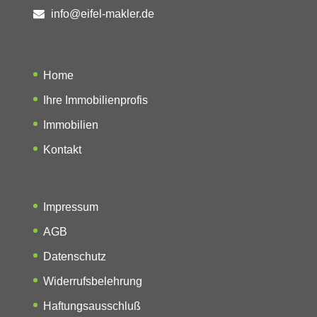
info@eifel-makler.de
Home
Ihre Immobilienprofis
Immobilien
Kontakt
Impressum
AGB
Datenschutz
Widerrufsbelehrung
Haftungsausschluß