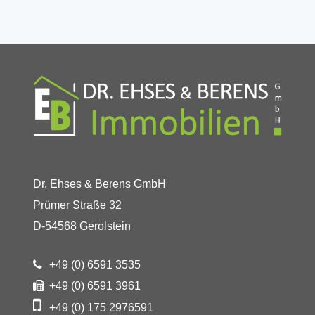
Dr. Ehses & Berens GmbH
Prümer Straße 32
D-54568 Gerolstein
+49 (0) 6591 3535
+49 (0) 6591 3961
+49 (0) 175 2976591