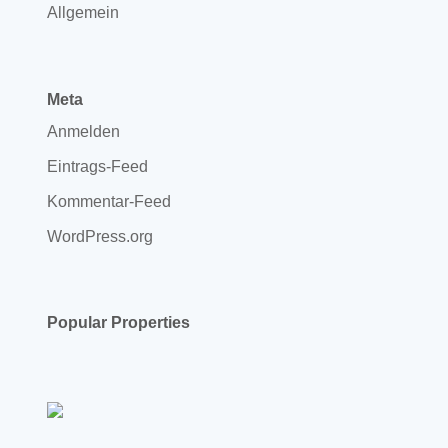
Allgemein
Meta
Anmelden
Eintrags-Feed
Kommentar-Feed
WordPress.org
Popular Properties