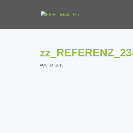
zz_REFERENZ_23
AUG. 14, 2018