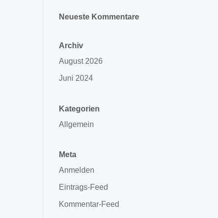
Neueste Kommentare
Archiv
August 2026
Juni 2024
Kategorien
Allgemein
Meta
Anmelden
Eintrags-Feed
Kommentar-Feed