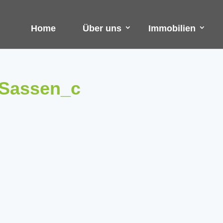
Home
Über uns
Immobilien
Sassen_c