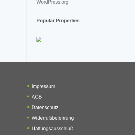
WordPress.org
Popular Properties
Impressum
AGB
Datenschutz
Widerrufsbelehrung
Haftungsausschluß