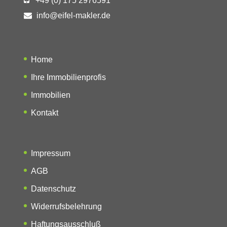
+49 (0) 175 2976591
info@eifel-makler.de
Home
Ihre Immobilienprofis
Immobilien
Kontakt
Impressum
AGB
Datenschutz
Widerrufsbelehrung
Haftungsausschluß