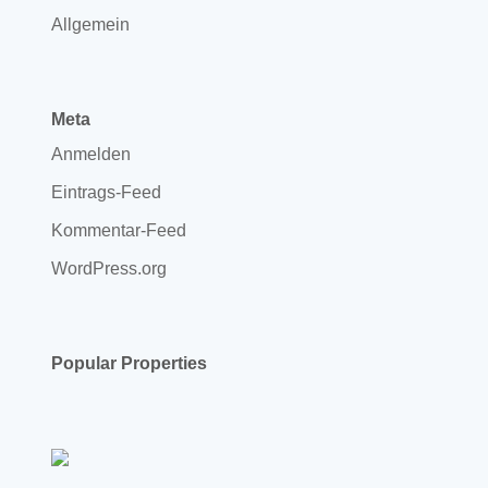
Allgemein
Meta
Anmelden
Eintrags-Feed
Kommentar-Feed
WordPress.org
Popular Properties