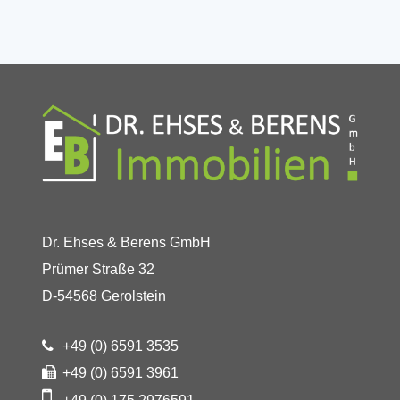
Dr. Ehses & Berens GmbH
Prümer Straße 32
D-54568 Gerolstein
+49 (0) 6591 3535
+49 (0) 6591 3961