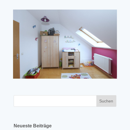
Neueste Beiträge