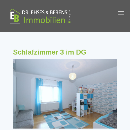
Schlafzimmer 3 im DG