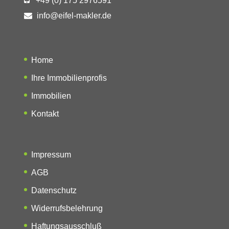
+49 (0) 175 2976591
info@eifel-makler.de
Home
Ihre Immobilienprofis
Immobilien
Kontakt
Impressum
AGB
Datenschutz
Widerrufsbelehrung
Haftungsausschluß