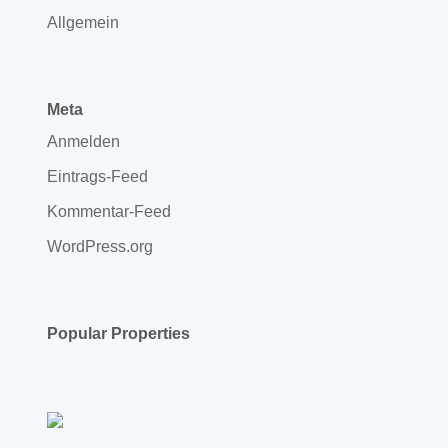
Allgemein
Meta
Anmelden
Eintrags-Feed
Kommentar-Feed
WordPress.org
Popular Properties