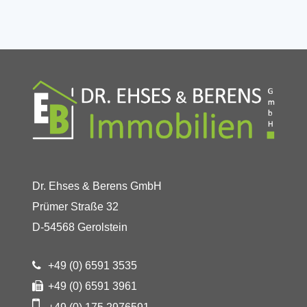
Dr. Ehses & Berens GmbH
Prümer Straße 32
D-54568 Gerolstein
+49 (0) 6591 3535
+49 (0) 6591 3961