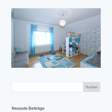
Neueste Beiträge