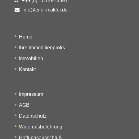
+49 (0) 175 2976591
info@eifel-makler.de
Home
Ihre Immobilienprofis
Immobilien
Kontakt
Impressum
AGB
Datenschutz
Widerrufsbelehrung
Haftungsausschluß