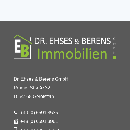
Dr. Ehses & Berens GmbH
Prümer Straße 32
D-54568 Gerolstein
+49 (0) 6591 3535
+49 (0) 6591 3961