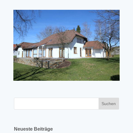
Neueste Beiträge