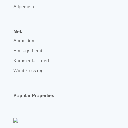
Allgemein
Meta
Anmelden
Eintrags-Feed
Kommentar-Feed
WordPress.org
Popular Properties