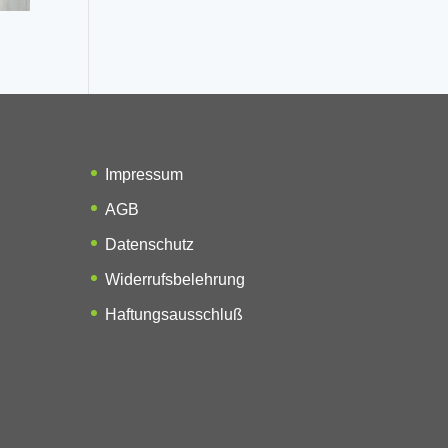
Impressum
AGB
Datenschutz
Widerrufsbelehrung
Haftungsausschluß