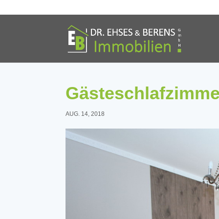
Gästeschlafzimme
AUG. 14, 2018