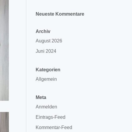
Neueste Kommentare
Archiv
August 2026
Juni 2024
Kategorien
Allgemein
Meta
Anmelden
Eintrags-Feed
Kommentar-Feed