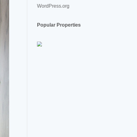
WordPress.org
Popular Properties