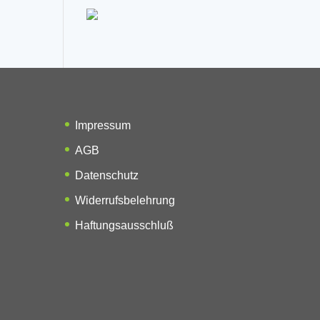
Impressum
AGB
Datenschutz
Widerrufsbelehrung
Haftungsausschluß