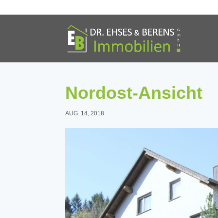
Nordost-Ansicht
AUG. 14, 2018