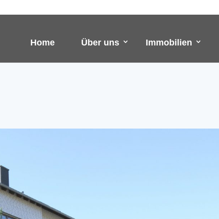
Home
Über uns
Immobilien