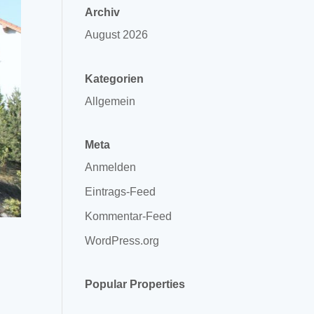
Archiv
August 2026
Kategorien
Allgemein
Meta
Anmelden
Eintrags-Feed
Kommentar-Feed
WordPress.org
Popular Properties