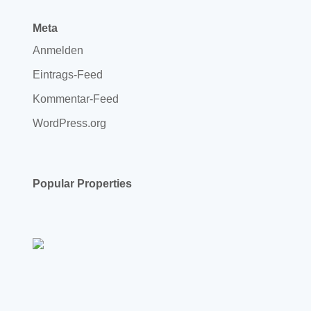
Meta
Anmelden
Eintrags-Feed
Kommentar-Feed
WordPress.org
Popular Properties