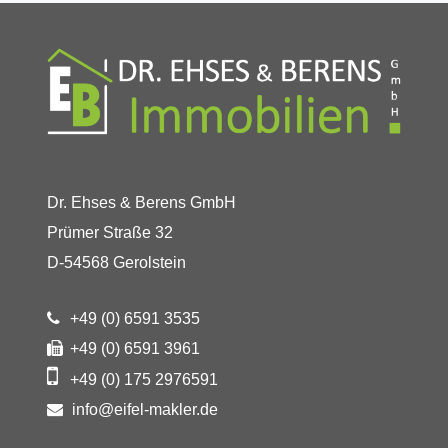
Dr. Ehses & Berens GmbH
Prümer Straße 32
D-54568 Gerolstein
+49 (0) 6591 3535
+49 (0) 6591 3961
+49 (0) 175 2976591
info@eifel-makler.de