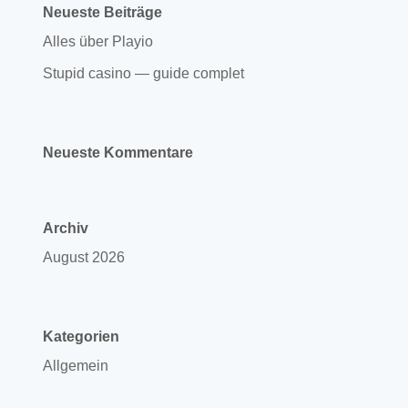
Neueste Beiträge
Alles über Playio
Stupid casino — guide complet
Neueste Kommentare
Archiv
August 2026
Kategorien
Allgemein