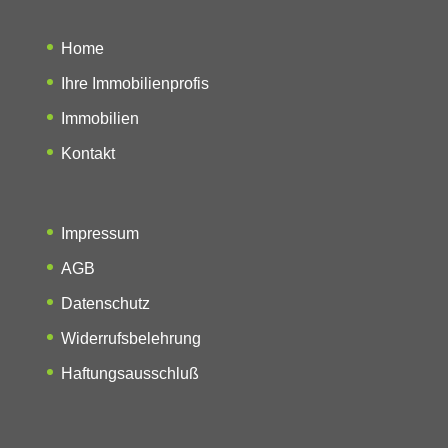
Home
Ihre Immobilienprofis
Immobilien
Kontakt
Impressum
AGB
Datenschutz
Widerrufsbelehrung
Haftungsausschluß