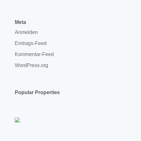
Meta
Anmelden
Eintrags-Feed
Kommentar-Feed
WordPress.org
Popular Properties