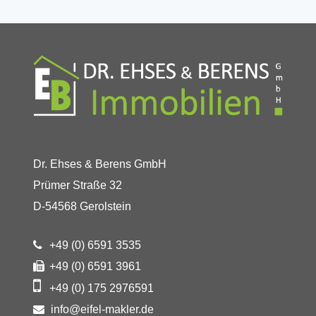
Dr. Ehses & Berens GmbH
Prümer Straße 32
D-54568 Gerolstein
+49 (0) 6591 3535
+49 (0) 6591 3961
+49 (0) 175 2976591
info@eifel-makler.de