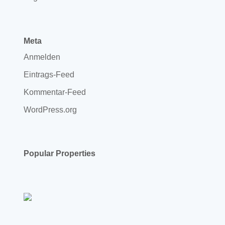
Meta
Anmelden
Eintrags-Feed
Kommentar-Feed
WordPress.org
Popular Properties