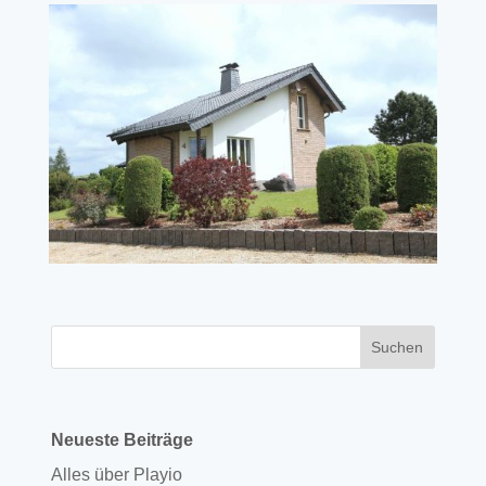
Neueste Beiträge
Alles über Playio