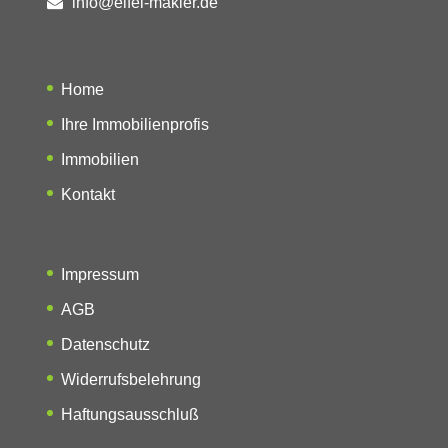
info@eifel-makler.de
Home
Ihre Immobilienprofis
Immobilien
Kontakt
Impressum
AGB
Datenschutz
Widerrufsbelehrung
Haftungsausschluß