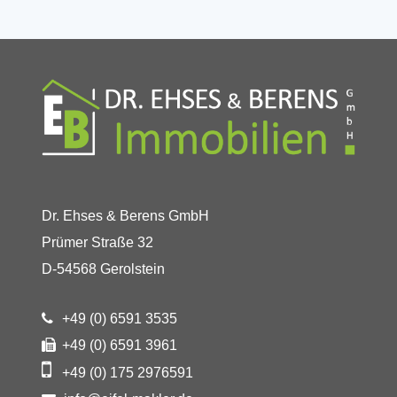
Dr. Ehses & Berens GmbH
Prümer Straße 32
D-54568 Gerolstein
+49 (0) 6591 3535
+49 (0) 6591 3961
+49 (0) 175 2976591