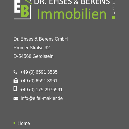
Dr. Ehses & Berens GmbH
Prümer Straße 32
D-54568 Gerolstein
+49 (0) 6591 3535
+49 (0) 6591 3961
+49 (0) 175 2976591
info@eifel-makler.de
Home