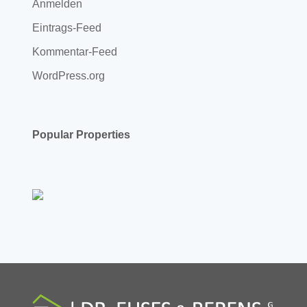
Anmelden
Eintrags-Feed
Kommentar-Feed
WordPress.org
Popular Properties