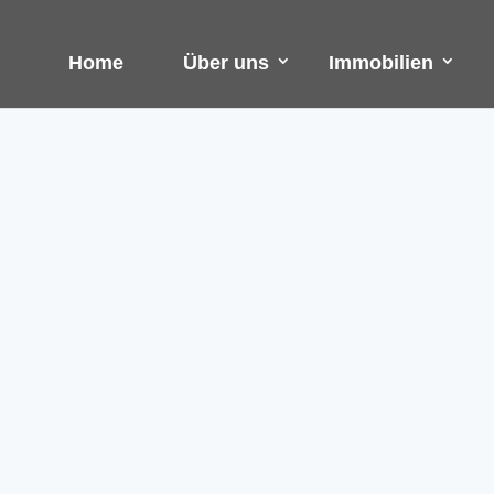
Home
Über uns
Immobilien