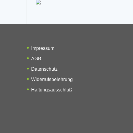
Impressum
AGB
Datenschutz
Widerrufsbelehrung
Haftungsausschluß