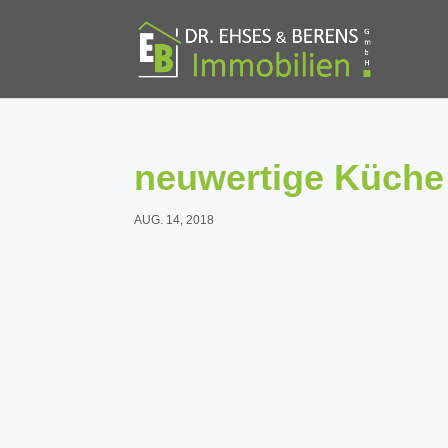
neuwertige Küche
AUG. 14, 2018