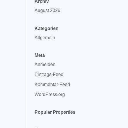
Archiv
August 2026
Kategorien
Allgemein
Meta
Anmelden
Eintrags-Feed
Kommentar-Feed
WordPress.org
Popular Properties