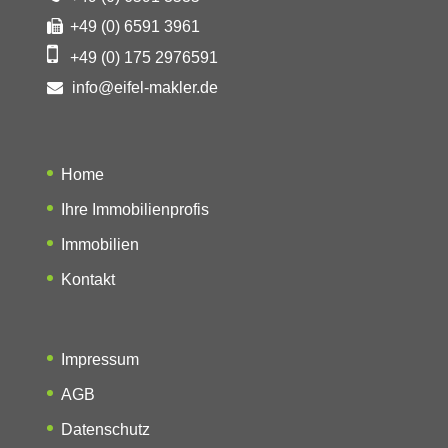
+49 (0) 6591 3961
+49 (0) 175 2976591
info@eifel-makler.de
Home
Ihre Immobilienprofis
Immobilien
Kontakt
Impressum
AGB
Datenschutz