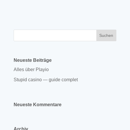
Neueste Beiträge
Alles über Playio
Stupid casino — guide complet
Neueste Kommentare
Archiv