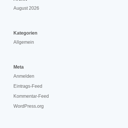
August 2026
Kategorien
Allgemein
Meta
Anmelden
Eintrags-Feed
Kommentar-Feed
WordPress.org