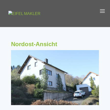
Nordost-Ansicht