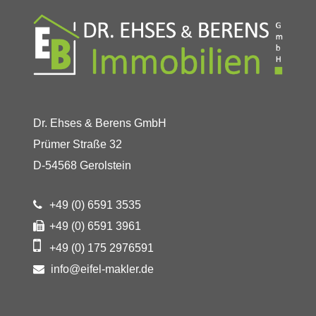
Dr. Ehses & Berens GmbH
Prümer Straße 32
D-54568 Gerolstein
+49 (0) 6591 3535
+49 (0) 6591 3961
+49 (0) 175 2976591
info@eifel-makler.de