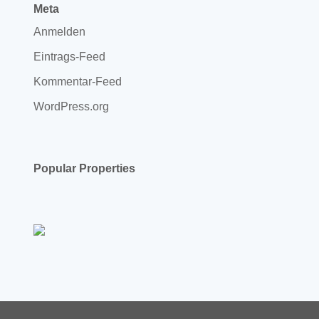
Meta
Anmelden
Eintrags-Feed
Kommentar-Feed
WordPress.org
Popular Properties