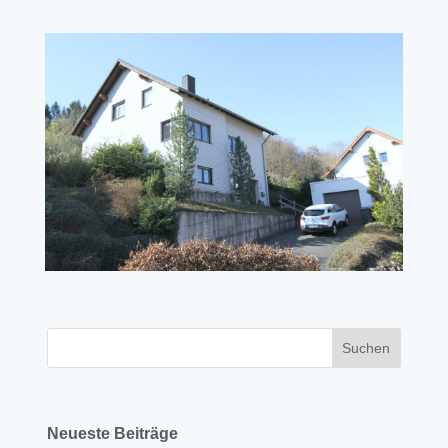
Neueste Beiträge