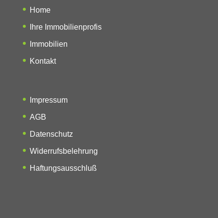
Home
Ihre Immobilienprofis
Immobilien
Kontakt
Impressum
AGB
Datenschutz
Widerrufsbelehrung
Haftungsausschluß