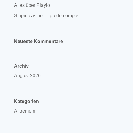
Alles über Playio
Stupid casino — guide complet
Neueste Kommentare
Archiv
August 2026
Kategorien
Allgemein