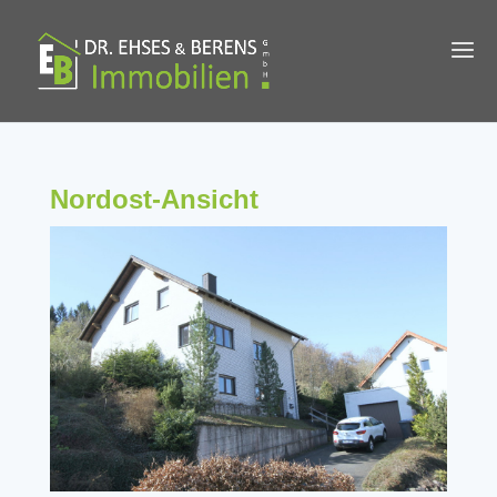
Nordost-Ansicht