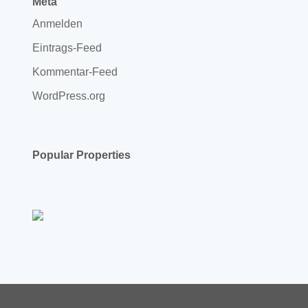
Meta
Anmelden
Eintrags-Feed
Kommentar-Feed
WordPress.org
Popular Properties