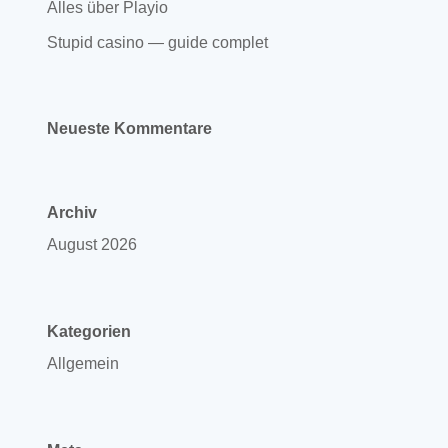
Alles über Playio
Stupid casino — guide complet
Neueste Kommentare
Archiv
August 2026
Kategorien
Allgemein