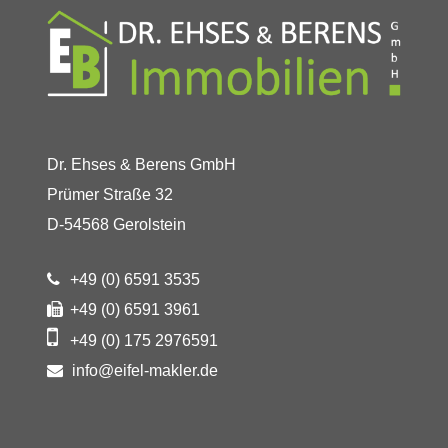
Dr. Ehses & Berens GmbH
Prümer Straße 32
D-54568 Gerolstein
+49 (0) 6591 3535
+49 (0) 6591 3961
+49 (0) 175 2976591
info@eifel-makler.de