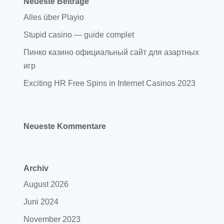
Neueste Beiträge
Alles über Playio
Stupid casino — guide complet
Пинко казино официальный сайт для азартных
игр
Exciting HR Free Spins in Internet Casinos 2023
Neueste Kommentare
Archiv
August 2026
Juni 2024
November 2023