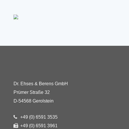
Dr. Ehses & Berens GmbH
Prümer Straße 32
D-54568 Gerolstein
+49 (0) 6591 3535
+49 (0) 6591 3961