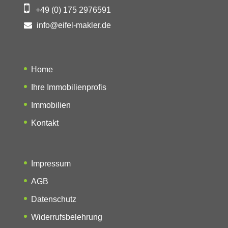
+49 (0) 175 2976591
info@eifel-makler.de
Home
Ihre Immobilienprofis
Immobilien
Kontakt
Impressum
AGB
Datenschutz
Widerrufsbelehrung