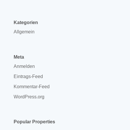
Kategorien
Allgemein
Meta
Anmelden
Eintrags-Feed
Kommentar-Feed
WordPress.org
Popular Properties