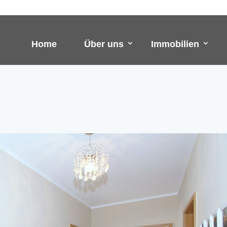
Home
Über uns
Immobilien