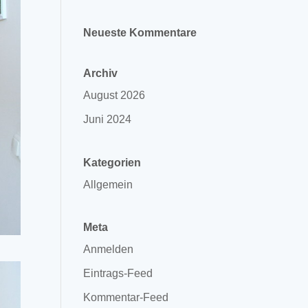
Neueste Kommentare
Archiv
August 2026
Juni 2024
Kategorien
Allgemein
Meta
Anmelden
Eintrags-Feed
Kommentar-Feed