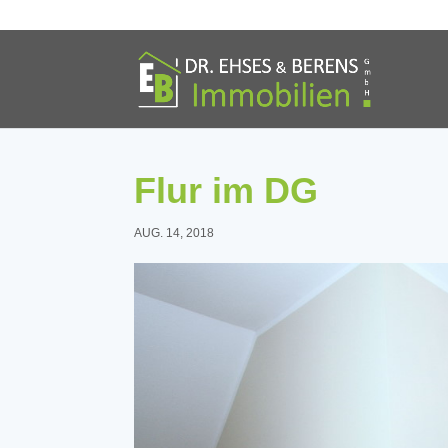
Flur im DG
AUG. 14, 2018