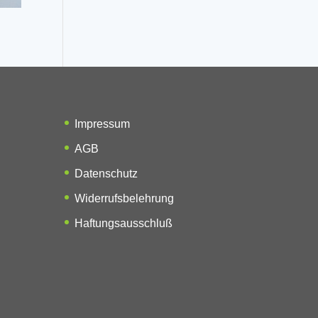
Impressum
AGB
Datenschutz
Widerrufsbelehrung
Haftungsausschluß