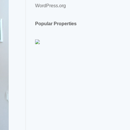
WordPress.org
Popular Properties