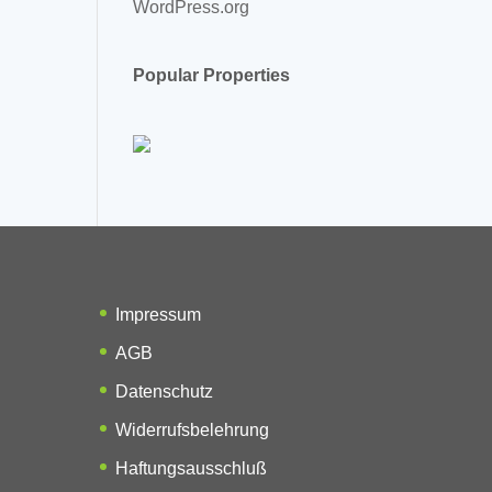
WordPress.org
Popular Properties
Impressum
AGB
Datenschutz
Widerrufsbelehrung
Haftungsausschluß