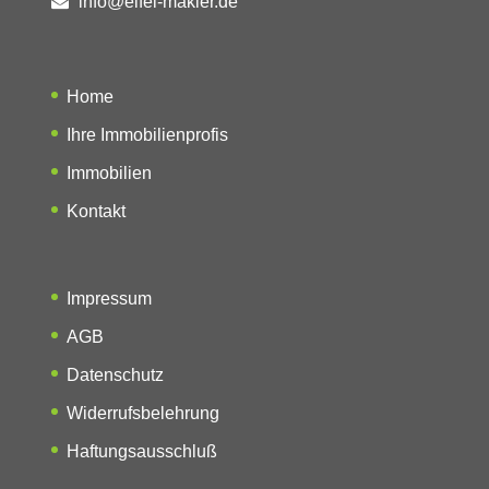
info@eifel-makler.de
Home
Ihre Immobilienprofis
Immobilien
Kontakt
Impressum
AGB
Datenschutz
Widerrufsbelehrung
Haftungsausschluß