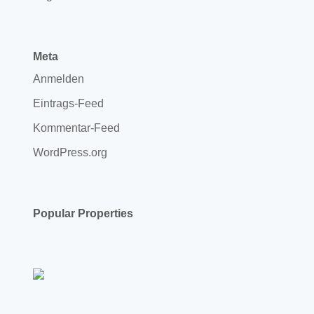
Meta
Anmelden
Eintrags-Feed
Kommentar-Feed
WordPress.org
Popular Properties