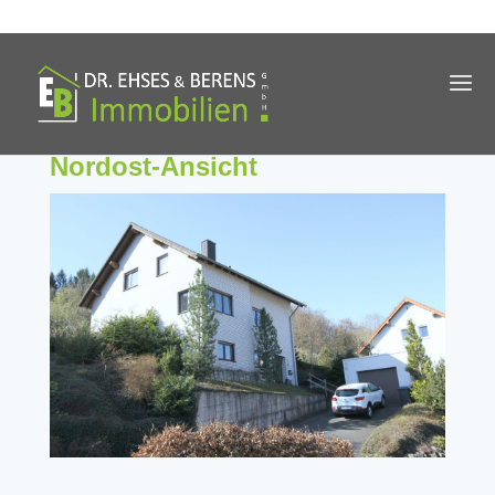
Nordost-Ansicht