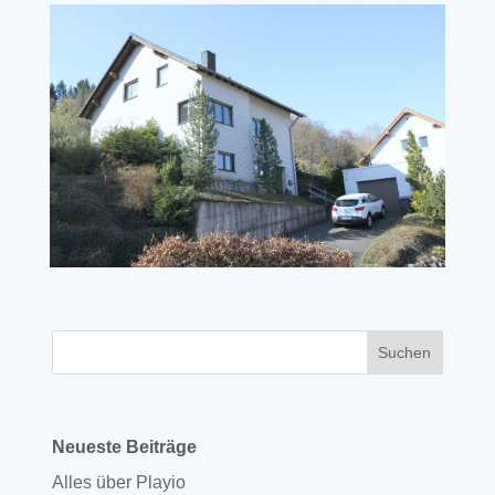
Neueste Beiträge
Alles über Playio