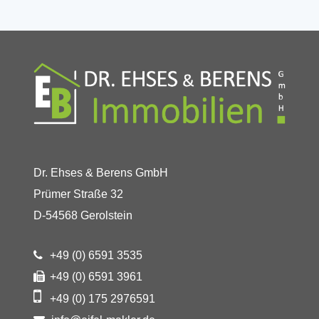
Dr. Ehses & Berens GmbH
Prümer Straße 32
D-54568 Gerolstein
+49 (0) 6591 3535
+49 (0) 6591 3961
+49 (0) 175 2976591