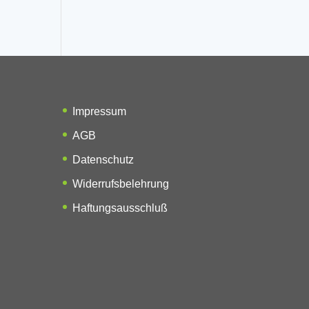
Impressum
AGB
Datenschutz
Widerrufsbelehrung
Haftungsausschluß