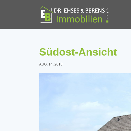
Südost-Ansicht
AUG. 14, 2018