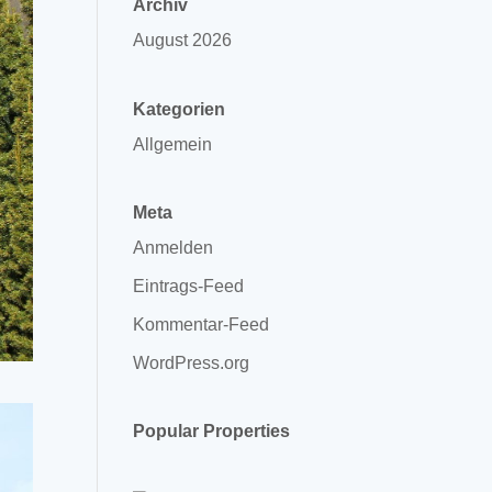
Archiv
August 2026
Kategorien
Allgemein
Meta
Anmelden
Eintrags-Feed
Kommentar-Feed
WordPress.org
Popular Properties