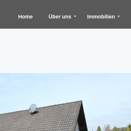
Home
Über uns
Immobilien