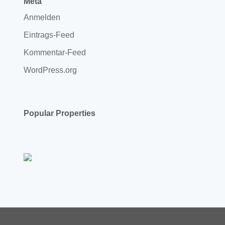
Meta
Anmelden
Eintrags-Feed
Kommentar-Feed
WordPress.org
Popular Properties