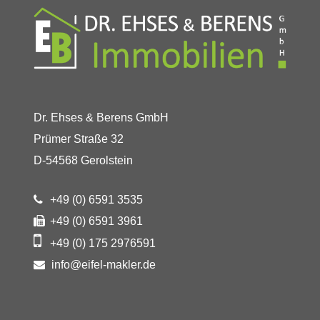
Dr. Ehses & Berens GmbH
Prümer Straße 32
D-54568 Gerolstein
+49 (0) 6591 3535
+49 (0) 6591 3961
+49 (0) 175 2976591
info@eifel-makler.de