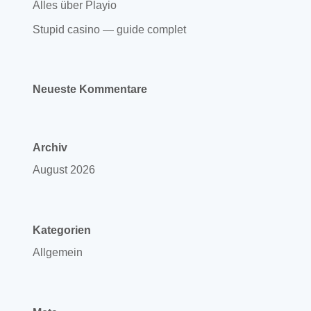
Alles über Playio
Stupid casino — guide complet
Neueste Kommentare
Archiv
August 2026
Kategorien
Allgemein