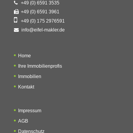
+49 (0) 6591 3535
+49 (0) 6591 3961
+49 (0) 175 2976591
info@eifel-makler.de
Home
Ihre Immobilienprofis
Immobilien
Kontakt
Impressum
AGB
Datenschutz