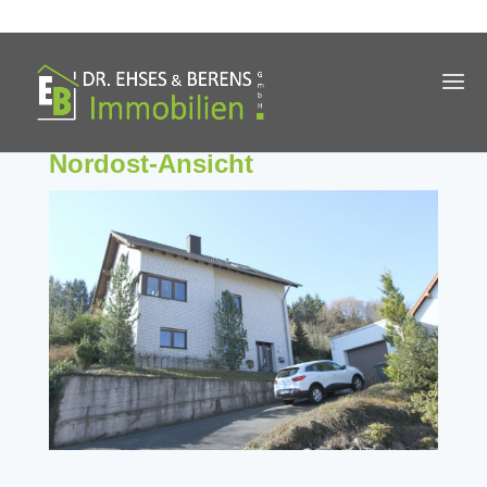
Nordost-Ansicht