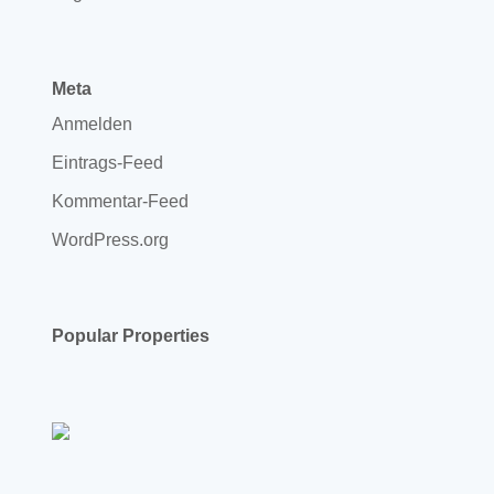
Meta
Anmelden
Eintrags-Feed
Kommentar-Feed
WordPress.org
Popular Properties