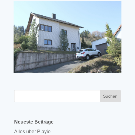
Neueste Beiträge
Alles über Playio