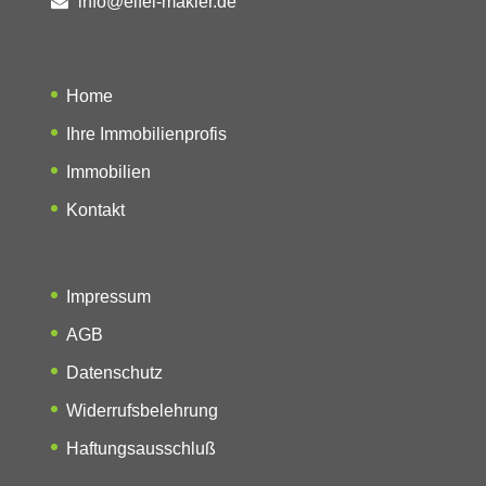
info@eifel-makler.de
Home
Ihre Immobilienprofis
Immobilien
Kontakt
Impressum
AGB
Datenschutz
Widerrufsbelehrung
Haftungsausschluß