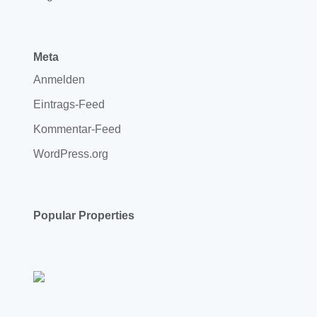
Meta
Anmelden
Eintrags-Feed
Kommentar-Feed
WordPress.org
Popular Properties