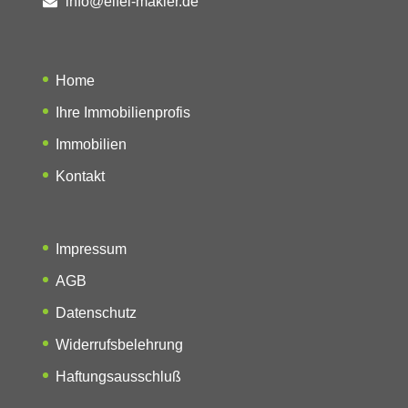
info@eifel-makler.de
Home
Ihre Immobilienprofis
Immobilien
Kontakt
Impressum
AGB
Datenschutz
Widerrufsbelehrung
Haftungsausschluß