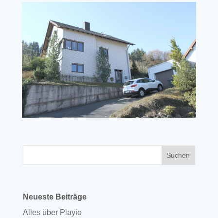
Neueste Beiträge
Alles über Playio