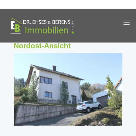
Nordost-Ansicht