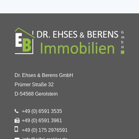
Dr. Ehses & Berens GmbH
Prümer Straße 32
D-54568 Gerolstein
+49 (0) 6591 3535
+49 (0) 6591 3961
+49 (0) 175 2976591