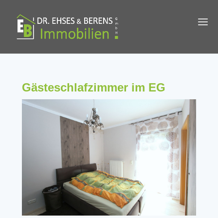
Gästeschlafzimmer im EG