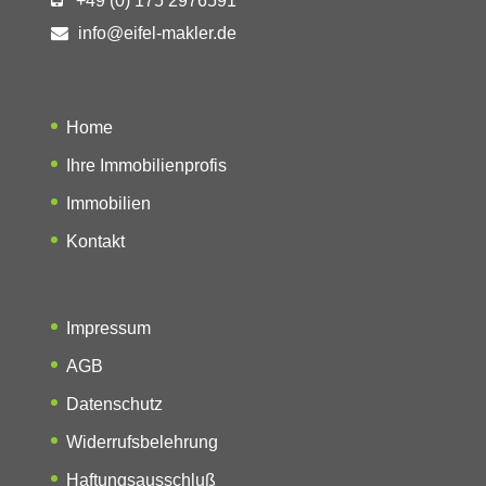
+49 (0) 175 2976591
info@eifel-makler.de
Home
Ihre Immobilienprofis
Immobilien
Kontakt
Impressum
AGB
Datenschutz
Widerrufsbelehrung
Haftungsausschluß