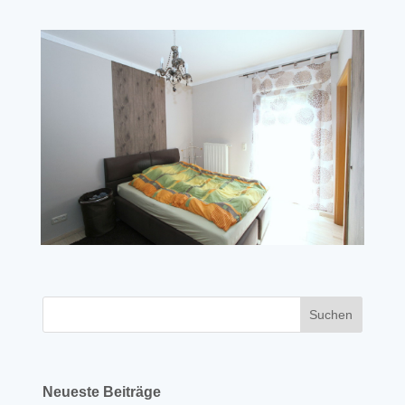
Neueste Beiträge