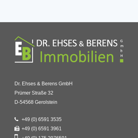
Dr. Ehses & Berens GmbH
Prümer Straße 32
D-54568 Gerolstein
+49 (0) 6591 3535
+49 (0) 6591 3961