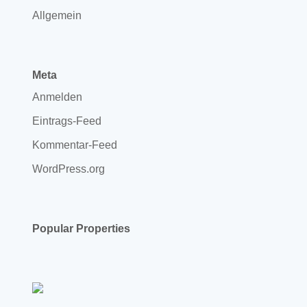
Allgemein
Meta
Anmelden
Eintrags-Feed
Kommentar-Feed
WordPress.org
Popular Properties