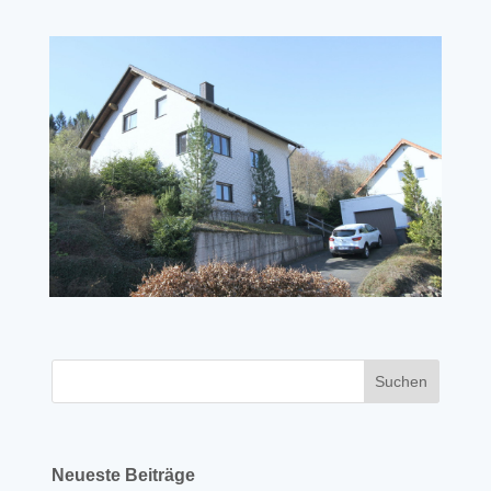
Neueste Beiträge