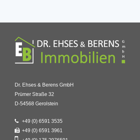
Dr. Ehses & Berens GmbH
Prümer Straße 32
D-54568 Gerolstein
+49 (0) 6591 3535
+49 (0) 6591 3961