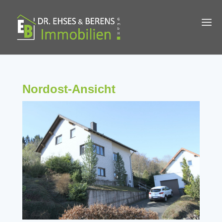
Nordost-Ansicht