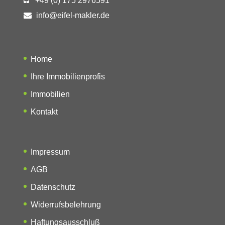
+49 (0) 175 2976591
info@eifel-makler.de
Home
Ihre Immobilienprofis
Immobilien
Kontakt
Impressum
AGB
Datenschutz
Widerrufsbelehrung
Haftungsausschluß