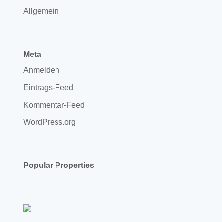
Allgemein
Meta
Anmelden
Eintrags-Feed
Kommentar-Feed
WordPress.org
Popular Properties