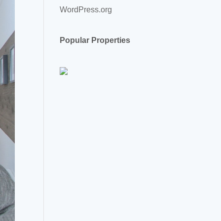
WordPress.org
Popular Properties