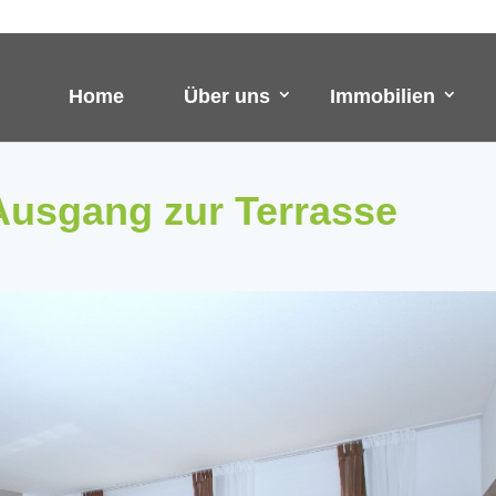
Home
Über uns
Immobilien
usgang zur Terrasse