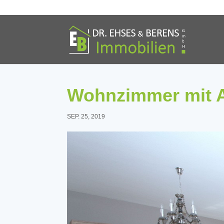
Wohnzimmer mit A
SEP. 25, 2019