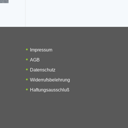
Impressum
AGB
Datenschutz
Widerrufsbelehrung
Haftungsausschluß