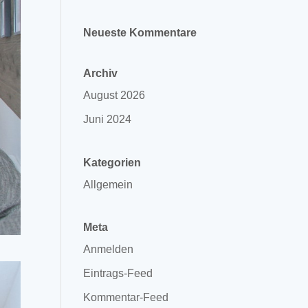
Neueste Kommentare
Archiv
August 2026
Juni 2024
Kategorien
Allgemein
Meta
Anmelden
Eintrags-Feed
Kommentar-Feed