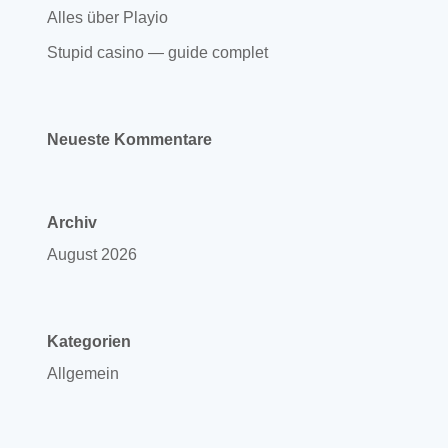
Alles über Playio
Stupid casino — guide complet
Neueste Kommentare
Archiv
August 2026
Kategorien
Allgemein