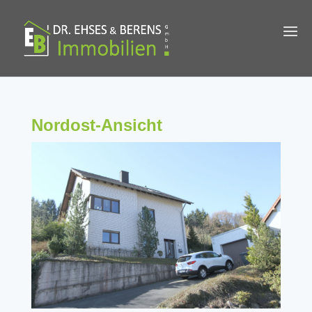
Nordost-Ansicht