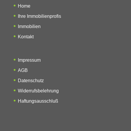
Home
Ihre Immobilienprofis
Immobilien
Kontakt
Impressum
AGB
Datenschutz
Widerrufsbelehrung
Haftungsausschluß