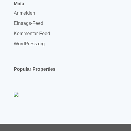
Meta
Anmelden
Eintrags-Feed
Kommentar-Feed
WordPress.org
Popular Properties