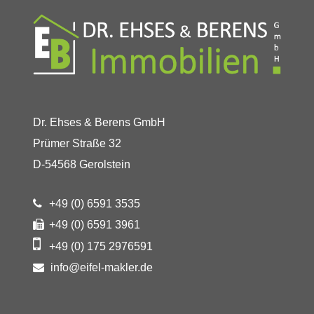
Dr. Ehses & Berens GmbH
Prümer Straße 32
D-54568 Gerolstein
+49 (0) 6591 3535
+49 (0) 6591 3961
+49 (0) 175 2976591
info@eifel-makler.de