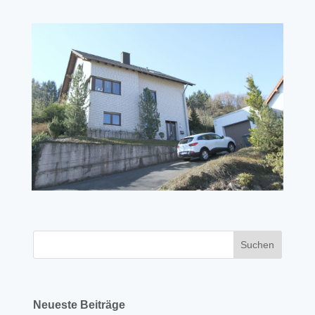
Neueste Beiträge