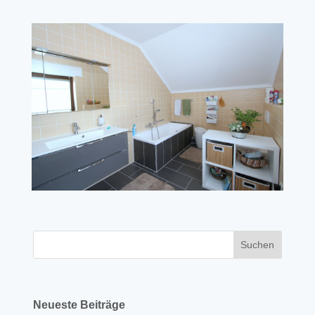
Neueste Beiträge