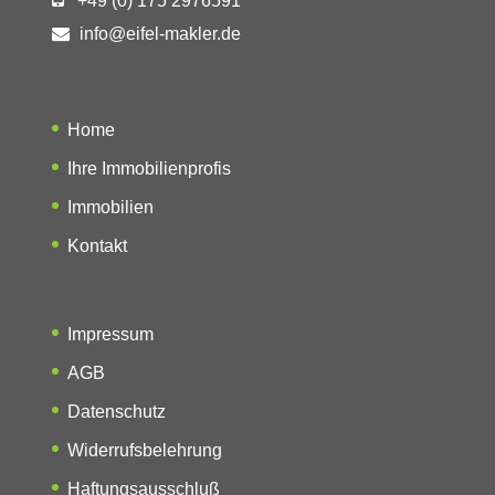
+49 (0) 175 2976591
info@eifel-makler.de
Home
Ihre Immobilienprofis
Immobilien
Kontakt
Impressum
AGB
Datenschutz
Widerrufsbelehrung
Haftungsausschluß