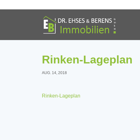
Rinken-Lageplan
AUG. 14, 2018
Rinken-Lageplan