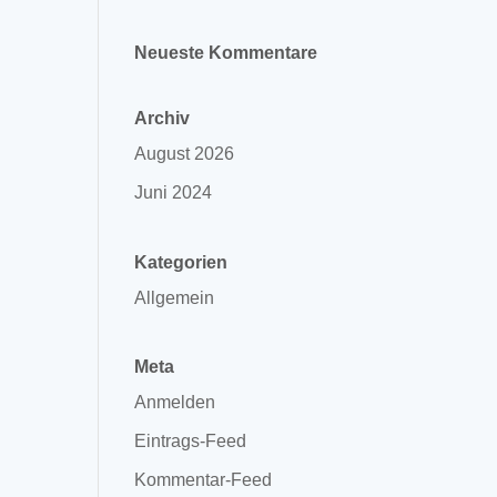
Neueste Kommentare
Archiv
August 2026
Juni 2024
Kategorien
Allgemein
Meta
Anmelden
Eintrags-Feed
Kommentar-Feed