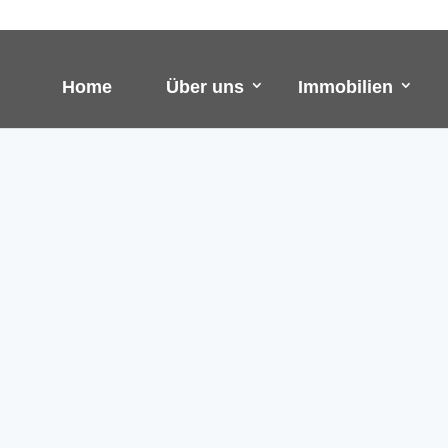
Home
Über uns
Immobilien