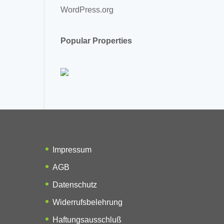
WordPress.org
Popular Properties
Impressum
AGB
Datenschutz
Widerrufsbelehrung
Haftungsausschluß