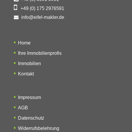
+49 (0) 175 2976591
info@eifel-makler.de
Home
Ihre Immobilienprofis
Immobilien
Kontakt
Impressum
AGB
Datenschutz
Widerrufsbelehrung