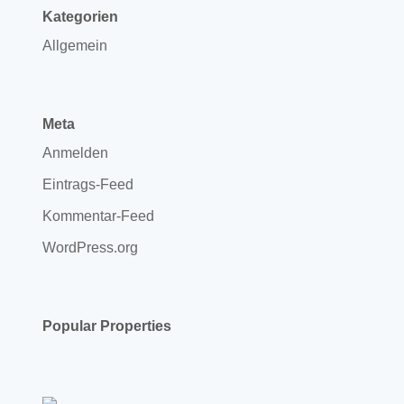
Kategorien
Allgemein
Meta
Anmelden
Eintrags-Feed
Kommentar-Feed
WordPress.org
Popular Properties