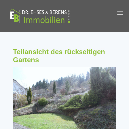
Teilansicht des rückseitigen
Gartens