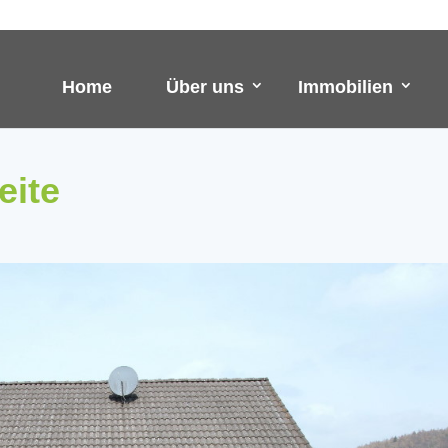
Home
Über uns
Immobilien
eite