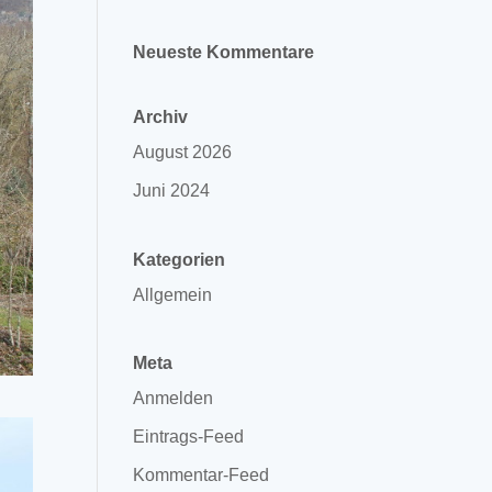
Neueste Kommentare
Archiv
August 2026
Juni 2024
Kategorien
Allgemein
Meta
Anmelden
Eintrags-Feed
Kommentar-Feed