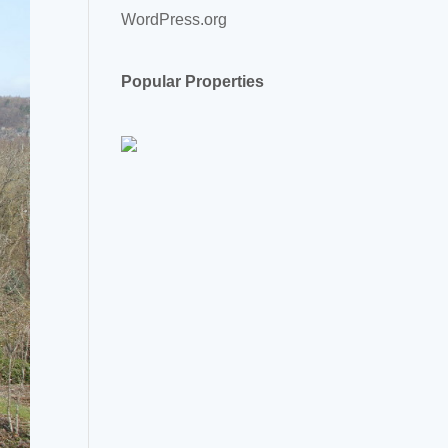
WordPress.org
Popular Properties