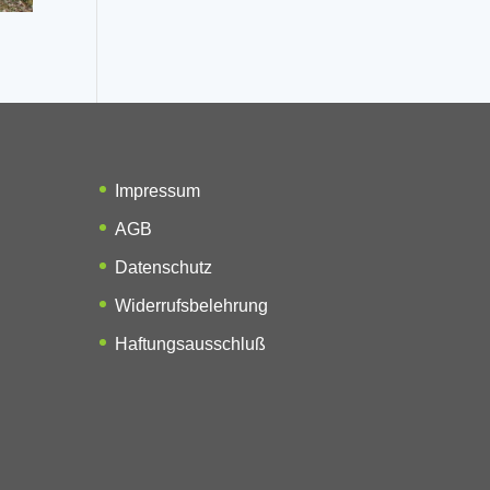
Impressum
AGB
Datenschutz
Widerrufsbelehrung
Haftungsausschluß