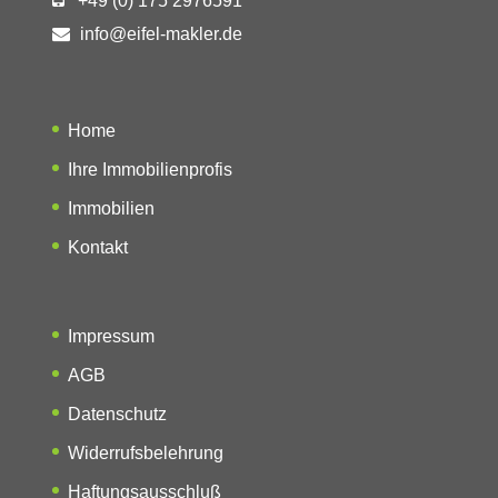
+49 (0) 175 2976591
info@eifel-makler.de
Home
Ihre Immobilienprofis
Immobilien
Kontakt
Impressum
AGB
Datenschutz
Widerrufsbelehrung
Haftungsausschluß