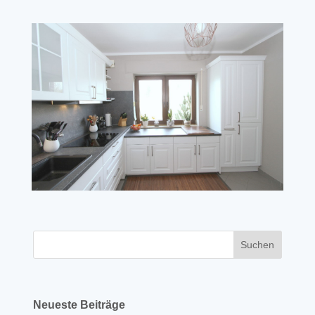
Neueste Beiträge