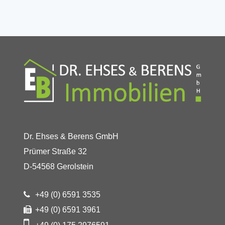
Dr. Ehses & Berens GmbH
Prümer Straße 32
D-54568 Gerolstein
+49 (0) 6591 3535
+49 (0) 6591 3961