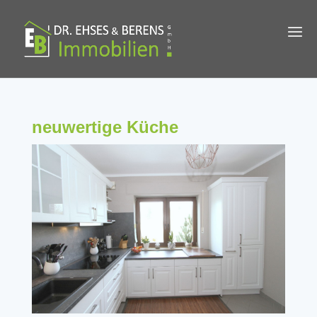
neuwertige Küche