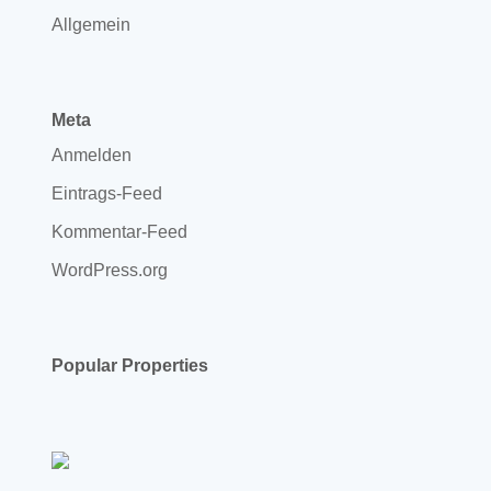
Allgemein
Meta
Anmelden
Eintrags-Feed
Kommentar-Feed
WordPress.org
Popular Properties