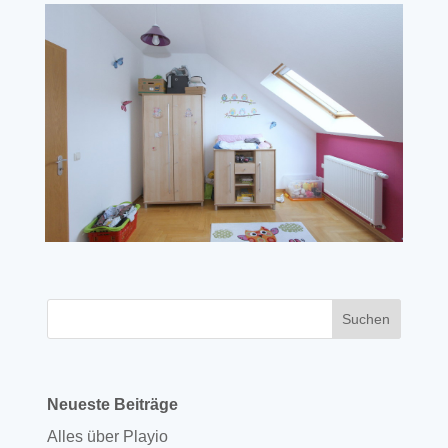
Neueste Beiträge
Alles über Playio