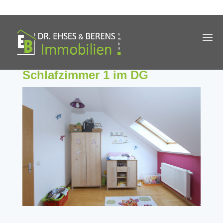
Schlafzimmer 1 im DG