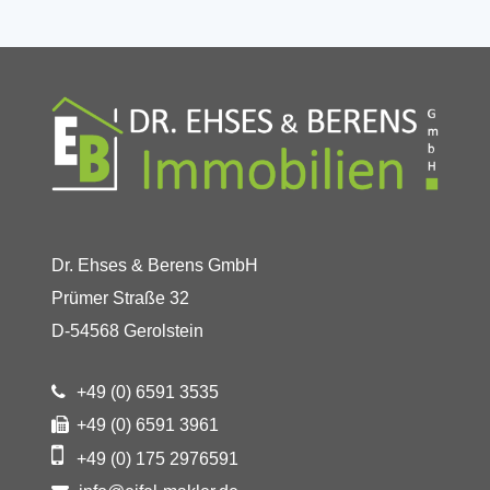
Dr. Ehses & Berens GmbH
Prümer Straße 32
D-54568 Gerolstein
+49 (0) 6591 3535
+49 (0) 6591 3961
+49 (0) 175 2976591