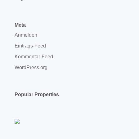
Meta
Anmelden
Eintrags-Feed
Kommentar-Feed
WordPress.org
Popular Properties