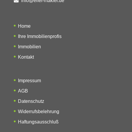
info@eifel-makler.de
Home
Ihre Immobilienprofis
Immobilien
Kontakt
Impressum
AGB
Datenschutz
Widerrufsbelehrung
Haftungsausschluß