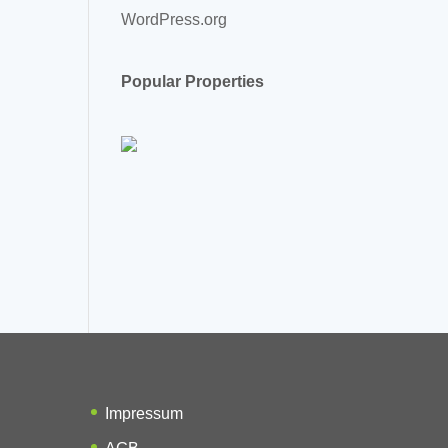
WordPress.org
Popular Properties
Impressum