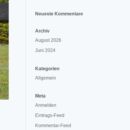
Neueste Kommentare
Archiv
August 2026
Juni 2024
Kategorien
Allgemein
Meta
Anmelden
Eintrags-Feed
Kommentar-Feed