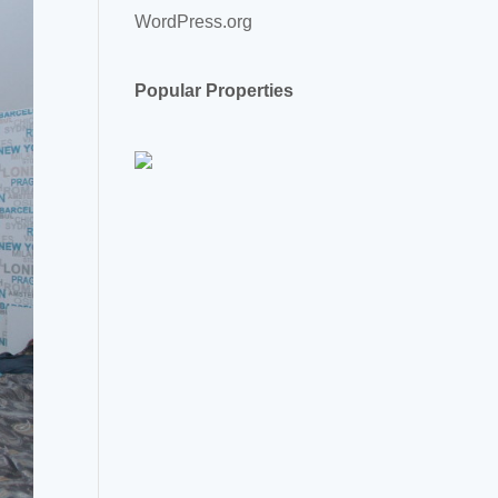
WordPress.org
Popular Properties