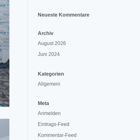
Neueste Kommentare
Archiv
August 2026
Juni 2024
Kategorien
Allgemein
Meta
Anmelden
Eintrags-Feed
Kommentar-Feed