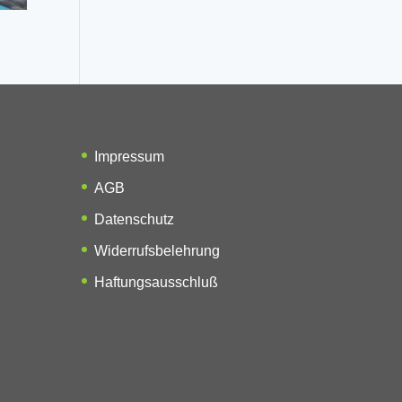
Impressum
AGB
Datenschutz
Widerrufsbelehrung
Haftungsausschluß