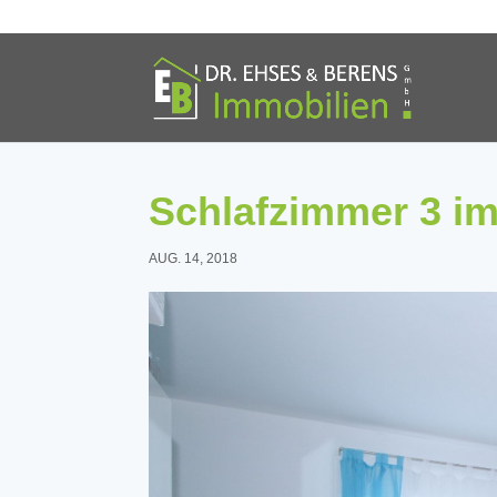
Schlafzimmer 3 i
AUG. 14, 2018